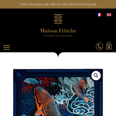
Votre livraison est offerte dès 50 Euros d’achat